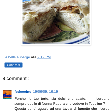
la belle auberge
alle
2:12 PM
Condividi
8 commenti:
fedeccino
19/06/09, 16:19
Perche' le tue torte, sia dolci che salate, mi ricordano
sempre quelle di Nonna Papera che vedevo in Topolino ?
Questa poi e' uguale ad una tavola di fumetto che ricordo