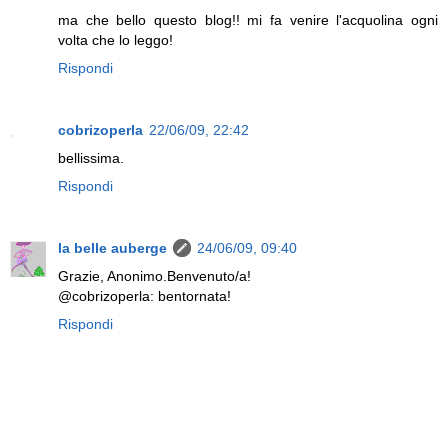
ma che bello questo blog!! mi fa venire l'acquolina ogni
volta che lo leggo!
Rispondi
cobrizoperla
22/06/09, 22:42
bellissima.
Rispondi
la belle auberge
24/06/09, 09:40
Grazie, Anonimo.Benvenuto/a!
@cobrizoperla: bentornata!
Rispondi